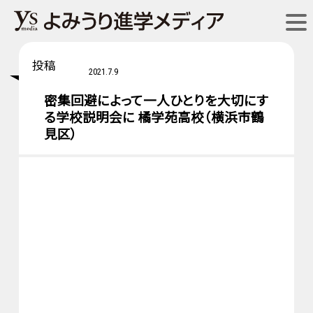
投稿
2021.7.9
密集回避によって一人ひとりを大切にす
る学校説明会に 橘学苑高校（横浜市鶴
見区）