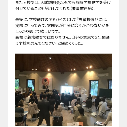
また同校では、入試説明会以外でも随時学校見学を受け
付けていることも紹介してくれた（要事前連絡）。
最後に、学校選びのアドバイスとして「志望校選びには、
実際に行ってみて、雰囲気が自分に合うか合わないかを
しっかり感じて欲しいです。
高校は義務教育ではありません。自分の意思で３年間通
う学校を選んでください」と締めくくった。