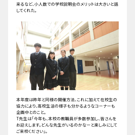
来るなど、小人数での学校説明会のメリットは大きいと話
してくれた。
本年度は昨年と同様の開催方法、これに加えて在校生の
協力により、高校生活の様子も分かるようなコーナーも
企画中とのこと。
T先生は「今年も、本校の教職員が多数参加し、皆さんを
お迎えします。どんな先生がいるのかなーと楽しみにして
ご来校ください」。