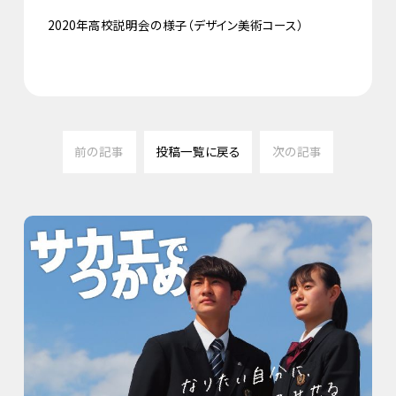
2020年高校説明会の様子（デザイン美術コース）
前の記事
投稿一覧に戻る
次の記事