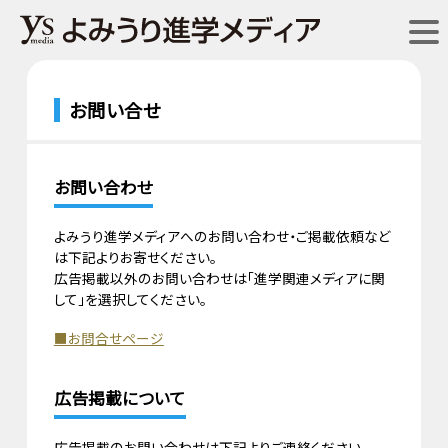
お問い合せ
お問い合わせ
よみうり進学メディアへのお問い合わせ・ご掲載依頼など
は下記よりお寄せください。
広告掲載以外のお問い合わせは「進学関連メディアに関
して」を選択してください。
■お問合せページ
広告掲載について
広告掲載のお問い合わせは下記よりご連絡ください。