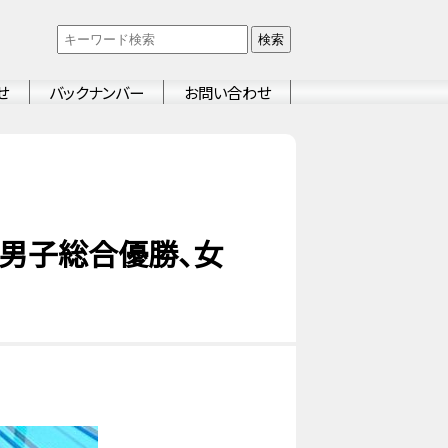
検索
せ
バックナンバー
お問い合わせ
男子総合優勝、女