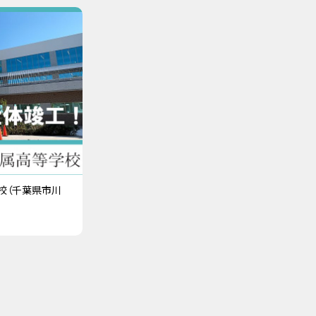
校（千葉県市川