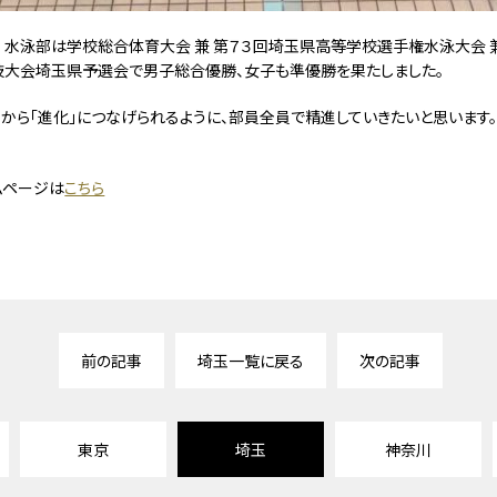
）水泳部は学校総合体育大会 兼 第７３回埼玉県高等学校選手権水泳大会 
大会埼玉県予選会で男子総合優勝、女子も準優勝を果たしました。
」から「進化」につなげられるように、部員全員で精進していきたいと思います。
ムページは
こちら
前の記事
埼玉一覧に戻る
次の記事
東京
埼玉
神奈川