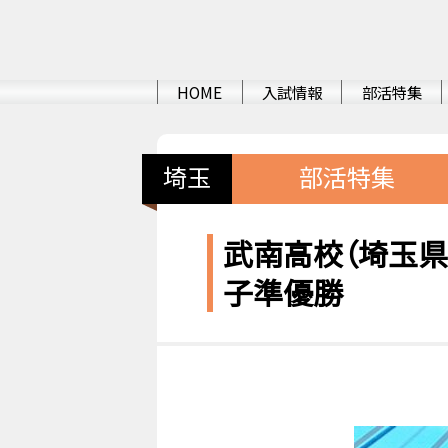
HOME
入試情報
部活特集
埼玉
部活特集
武南高校（埼玉県
子準優勝