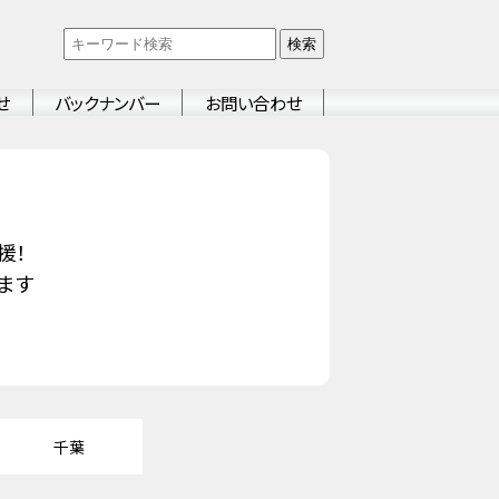
検索
せ
バックナンバー
お問い合わせ
援！
ます
千葉