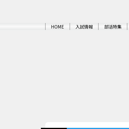
HOME
入試情報
部活特集