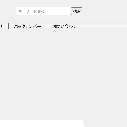
検索
せ
バックナンバー
お問い合わせ