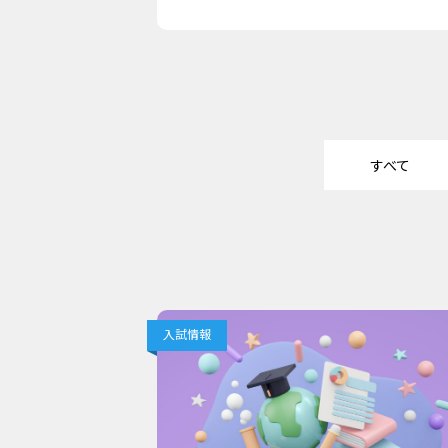
すべて
入試情報