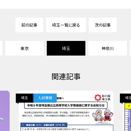
前の記事
埼玉一覧に戻る
次の記事
東京
埼玉
神奈川
関連記事
埼玉
入試情報
埼