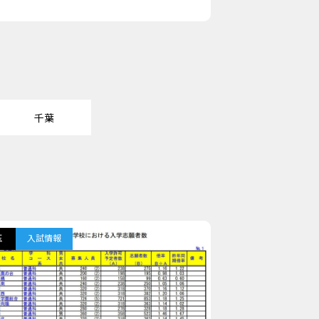
千葉
玉
入試情報