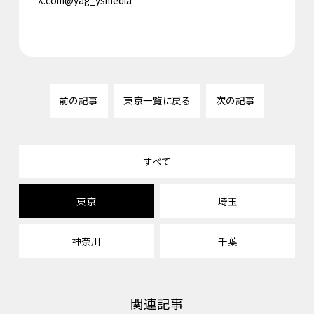
前の記事
東京一覧に戻る
次の記事
すべて
東京
埼玉
神奈川
千葉
関連記事