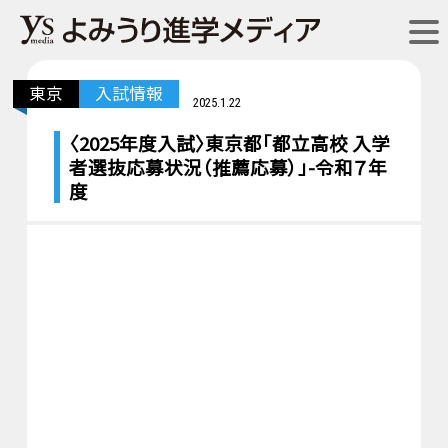
東京
入試情報
2025.1.22
〈2025年度入試〉東京都「都立高校 入学
者選抜応募状況（推薦応募）」-令和７年
度