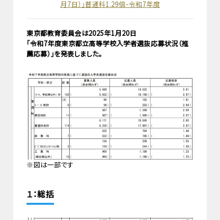
月7日）」普通科1.29倍-令和7年度
東京都教育委員会は2025年1月20日
「令和7年度東京都立高等学校入学者選抜応募状況（推
薦応募）」を発表しました。
※図は一部です
１：総括