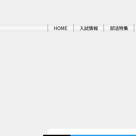
HOME
入試情報
部活特集