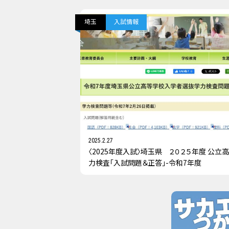
埼玉
入試情報
2025.2.27
〈2025年度入試〉埼玉県 ２０２５年度 公立
力検査「入試問題＆正答」-令和7年度