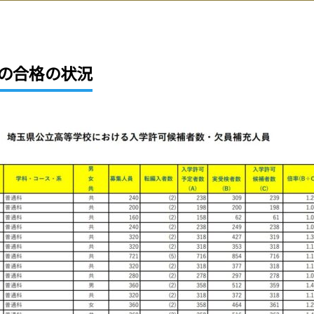
の合格の状況