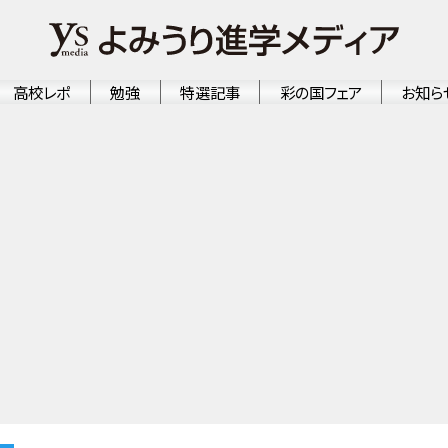
高校レポ
勉強
特選記事
彩の国フェア
お知ら