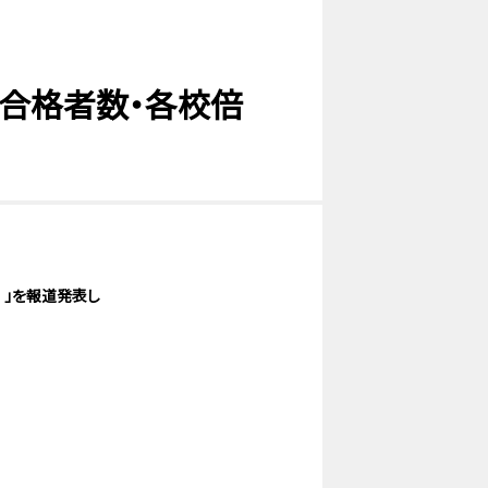
「合格者数・各校倍
」を報道発表し