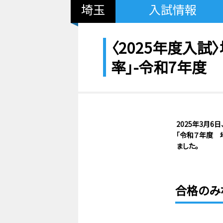
埼玉
入試情報
〈2025年度入
率」-令和7年度
2025年3月
「令和７年度 
ました。
合格のみ