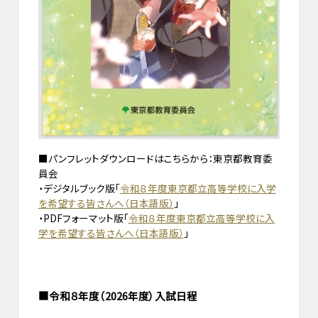
■パンフレットダウンロードはこちらから：東京都教育委
員会
・デジタルブック版「
令和８年度東京都立高等学校に入学
を希望する皆さんへ（日本語版）
」
・PDFフォーマット版「
令和８年度東京都立高等学校に入
学を希望する皆さんへ（日本語版）
」
■令和８年度（2026年度）入試日程