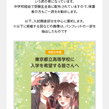
いう虎の巻になっています。
中学校経由で受験生全員に配布されていますので、保護
者の方もご一読をお勧めします。
以下、入試関連部分を中心に要約します。
※以下に掲載する図などの画像は、パンフレットの一部を
抽出したものです