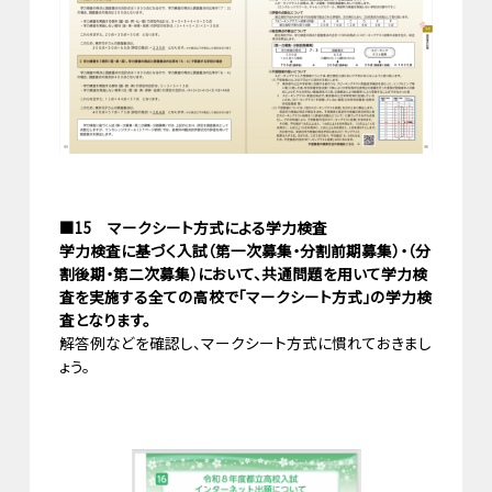
■15 マークシート方式による学力検査
学力検査に基づく入試（第一次募集・分割前期募集）・（分
割後期・第二次募集）において、共通問題を用いて学力検
査を実施する全ての高校で「マークシート方式」の学力検
査となります。
解答例などを確認し、マークシート方式に慣れておきまし
ょう。