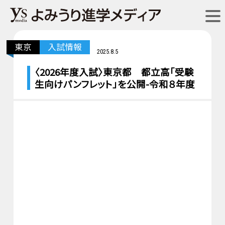
東京
入試情報
2025.8.5
〈2026年度入試〉東京都 都立高「受験
生向けパンフレット」を公開-令和８年度