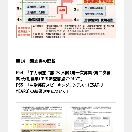
■14 調査書の記載
P54 「学力検査に基づく入試（第一次募集・第二次募
集・分割募集）での調査書点について」
P55 「中学英語スピーキングコンテスト（ESAT-J
YEAR3）の結果活用について」