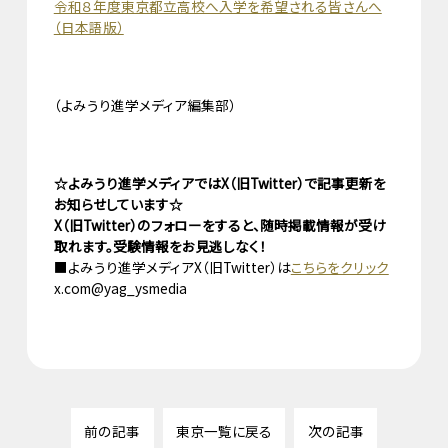
令和８年度東京都立高校へ入学を希望される皆さんへ
（日本語版）
（よみうり進学メディア編集部）
☆よみうり進学メディアではX（旧Twitter）で記事更新を
お知らせしています☆
X（旧Twitter）のフォローをすると、随時掲載情報が受け
取れます。受験情報をお見逃しなく！
■よみうり進学メディアX（旧Twitter）は
こちらをクリック
x.com@yag_ysmedia
前の記事
東京一覧に戻る
次の記事