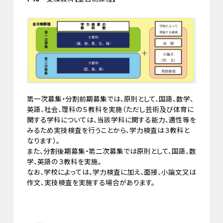
第一次募集・分割前期募集では、原則として、国語、数学、
英語、社会、理科の５教科を実施（ただし芸術及び体育に
関する学科については、当該学科に関する能力、適性等を
みるため実技検査を行うことから、学力検査は３教科と
なります）。
また、分割後期募集・第二次募集では原則として、国語、数
学、英語の３教科を実施。
なお、学校によっては、学力検査に加え、面接、小論文又は
作文、実技検査を実施する場合があります。