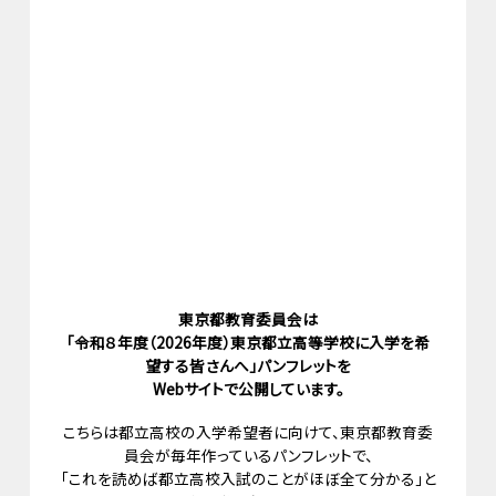
東京都教育委員会は
「令和８年度（2026年度）東京都立高等学校に入学を希
望する皆さんへ」
パンフレットを
Webサイトで公開
しています。
こちらは都立高校の入学希望者に向けて、東京都教育委
員会が毎年作っているパンフレットで、
「これを読めば都立高校入試のことがほぼ全て分かる」と