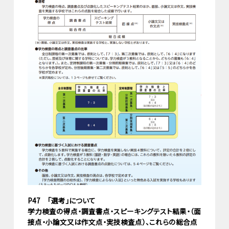
P47 「選考」について
学力検査の得点・調査書点・スピーキングテスト結果・（面
接点・小論文又は作文点・実技検査点）、これらの総合点