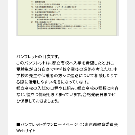
パンフレットの目次です。
このパンフレットは、都立高校へ入学を希望したときに、
受験生が自分自身で中学校卒業後の進路を考えたり、中
学校の先生や保護者の方々に進路について相談したりす
る際に活用しやすい構成になっています。
都立高校の入試の日程や仕組み、都立高校の種類と内容
など、役立つ情報もまとまっています。合格発表日までぜ
ひ保存しておきましょう。
■パンフレットダウンロードページは：東京都教育委員会
Webサイト