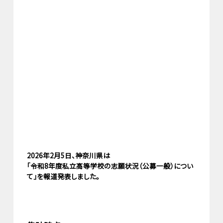
2026年2月5日、神奈川県は
「令和8年度私立高等学校の志願状況（公募一般）につい
て」を報道発表しました。