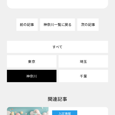
前の記事
神奈川一覧に戻る
次の記事
すべて
東京
埼玉
神奈川
千葉
関連記事
入試情報