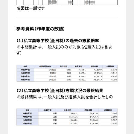
※図は一部です
参考資料（昨年度の数値）
（１）私立高等学校（全日制）の過去の志願倍率
※中間集計は、一般入試のみが対象（推薦入試は含ま
ず）
（２）私立高等学校（全日制）志願状況の最終結果
※最終結果は、一般入試及び推薦入試を合計したもの