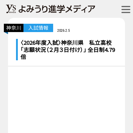
神奈川
入試情報
2026.2.5
〈2026年度入試〉神奈川県 私立高校
「志願状況（２月３日付け）」 全日制4.79
倍