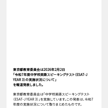
東京都教育委員会は2026年2月2日
「令和7年度中学校英語スピーキングテスト
（ESAT-J
YEAR 3）の実施状況について」
を報道発表しました。
東京都教育委員会は「中学校英語スピーキングテスト
（ESAT-J YEAR 3）」を実施しています。この発表は、令和7
年度の実施状況について取りまとめたものです。