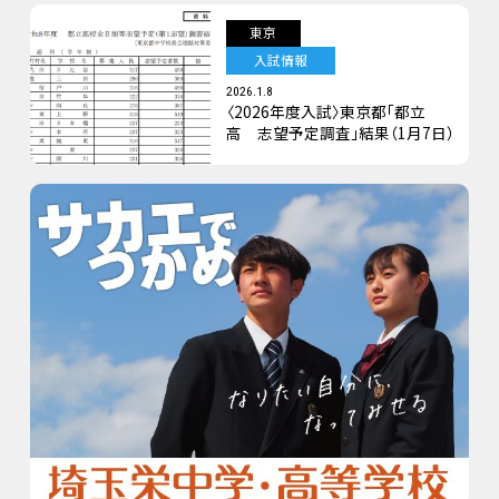
東京
入試情報
2026.1.8
〈2026年度入試〉東京都「都立
高 志望予定調査」結果（1月7日）