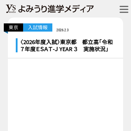
東京
入試情報
2026.2.3
〈2026年度入試〉東京都 都立高「令和
７年度ＥＳＡＴ-Ｊ YEAR ３ 実施状況」