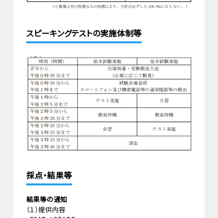
スピーキングテストの実施体制等
採点・結果等
結果等の通知
（１）提供内容