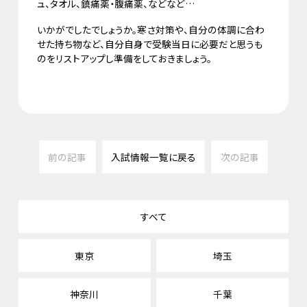
ュ、タオル、鎮痛薬・腹痛薬、などなど…
いかがでしたでしょうか。寒さ対策や、自分の体調に合わ
せた持ち物など、自分自身で受験当日に必要だと思うも
のをリストアップし準備をしておきましょう。
前の記事
入試情報一覧に戻る
次の記事
すべて
東京
埼玉
神奈川
千葉