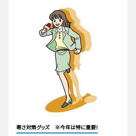
寒さ対策グッズ ※今年は特に重要!