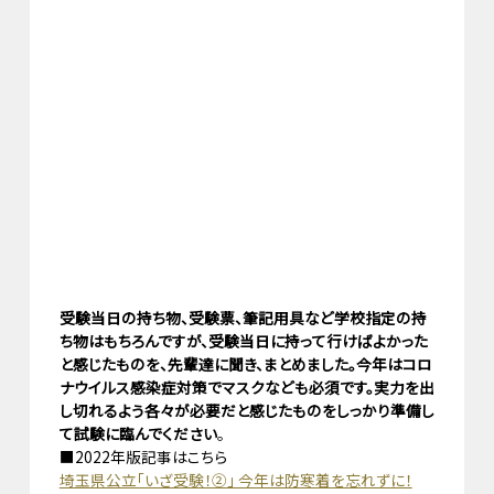
受験当日の持ち物、受験票、筆記用具など学校指定の持
ち物はもちろんですが、受験当日に持って行けばよかった
と感じたものを、先輩達に聞き、まとめました。今年はコロ
ナウイルス感染症対策でマスクなども必須です。実力を出
し切れるよう各々が必要だと感じたものをしっかり準備し
て試験に臨んでください
。
■2022年版記事はこちら
埼玉県公立「いざ受験！②」 今年は防寒着を忘れずに！