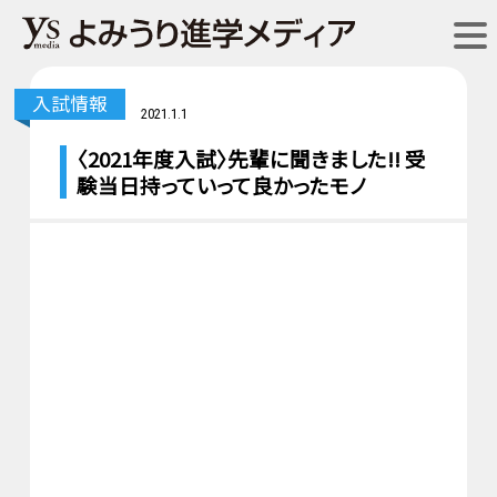
入試情報
2021.1.1
〈2021年度入試〉先輩に聞きました!! 受
験当日持っていって良かったモノ