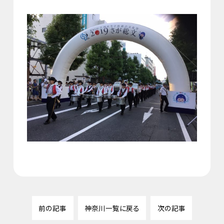
前の記事
神奈川一覧に戻る
次の記事