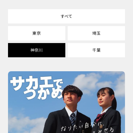
すべて
東京
埼玉
神奈川
千葉