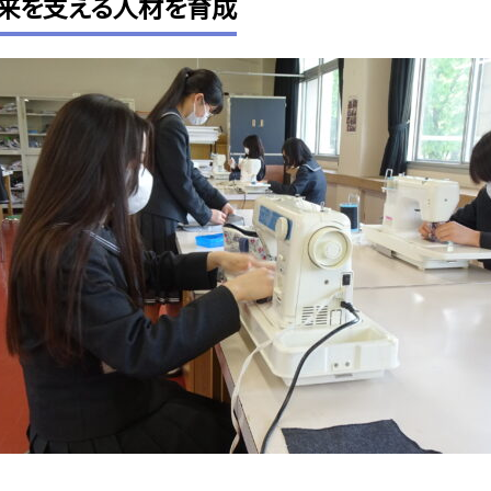
来を支える人材を育成