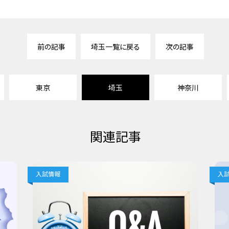
前の記事
埼玉一覧に戻る
次の記事
東京
埼玉
神奈川
関連記事
入試情報
入