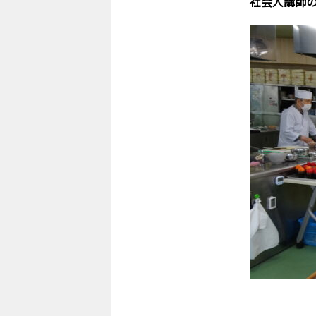
社会人講師の