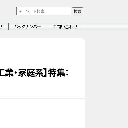
検索
せ
バックナンバー
お問い合わせ
業・家庭系】特集：