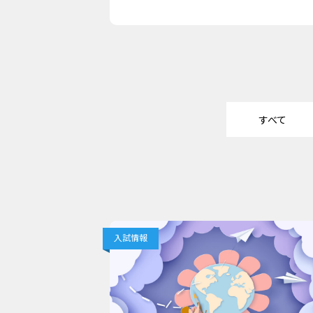
すべて
入試情報