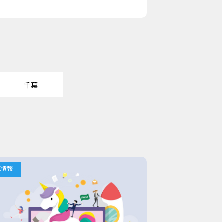
千葉
試情報