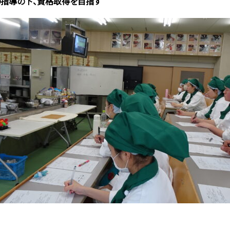
指導の下、資格取得を目指す