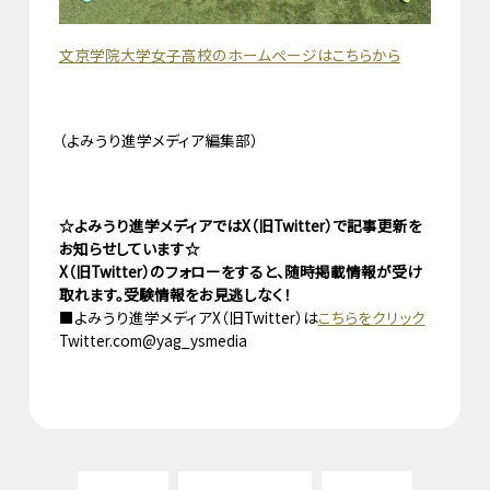
文京学院大学女子高校のホームページはこちらから
（よみうり進学メディア編集部）
☆よみうり進学メディアではX（旧Twitter）で記事更新を
お知らせしています☆
X（旧Twitter）のフォローをすると、随時掲載情報が受け
取れます。受験情報をお見逃しなく！
■よみうり進学メディアX（旧Twitter）は
こちらをクリック
Twitter.com@yag_ysmedia