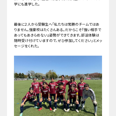
学にも進学した。
最後に２人から受験生へ「私たちは常勝のチームではあ
りません。強豪校はたくさんある。だからこそ『強い相手で
あってもあきらめない』姿勢ができてきます。部活体験は
随時受け付けていますので、ぜひ参加してください」とメッ
セージをくれた。