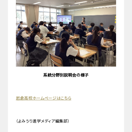
系統分野別説明会の様子
岩倉高校ホームページはこちら
（よみうり進学メディア編集部）