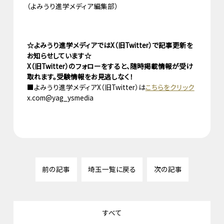
（よみうり進学メディア編集部）
☆よみうり進学メディアではX（旧Twitter）で記事更新を
お知らせしています☆
X（旧Twitter）のフォローをすると、随時掲載情報が受け
取れます。受験情報をお見逃しなく！
■よみうり進学メディアX（旧Twitter）は
こちらをクリック
x.com@yag_ysmedia
前の記事
埼玉一覧に戻る
次の記事
すべて