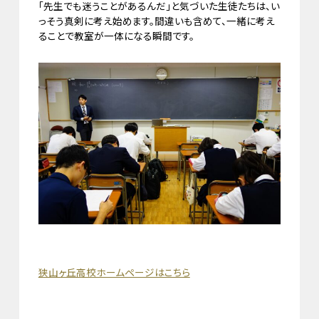
「先生でも迷うことがあるんだ」と気づいた生徒たちは、い
っそう真剣に考え始めます。間違いも含めて、一緒に考え
ることで教室が一体になる瞬間です。
狭山ヶ丘高校ホームページはこちら