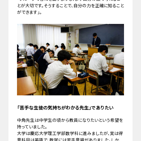
とが大切です。そうすることで、自分の力を正確に知ること
ができます」。
「苦手な生徒の気持ちがわかる先生」でありたい
中角先生は中学生の頃から教員になりたいという希望を
持っていました。
大学は慶応大学理工学部数学科に進みましたが、実は得
意科目は英語で、数学には苦手意識がありました。しか