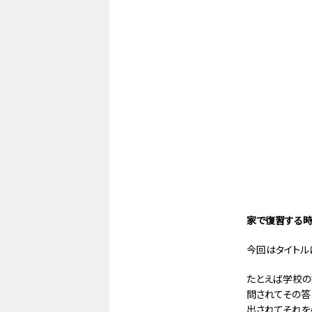
家で復習する時
今回はタイトル
たとえば学校の
問されてその答
出されてそれを