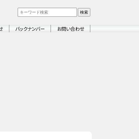
検索
せ
バックナンバー
お問い合わせ