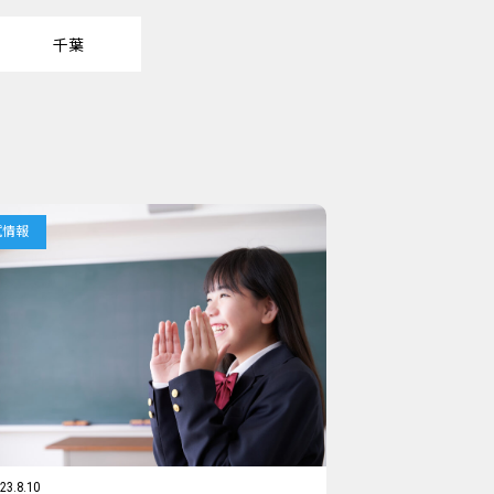
千葉
試情報
23.8.10