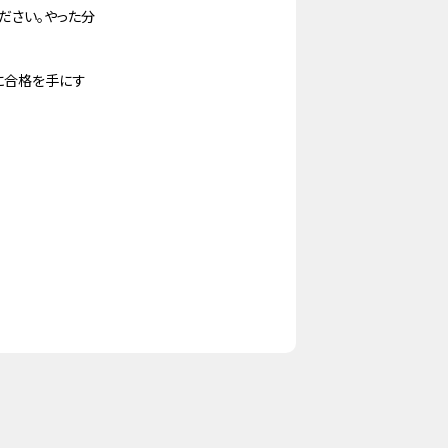
ださい。やった分
に合格を手にす