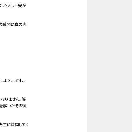
けだと少し不安が
この瞬間に真の実
しょう。しかし、
なりません。解
を解いたその後
先生に質問してく