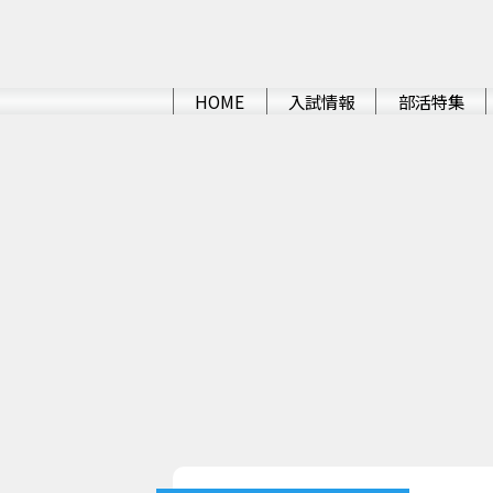
HOME
入試情報
部活特集