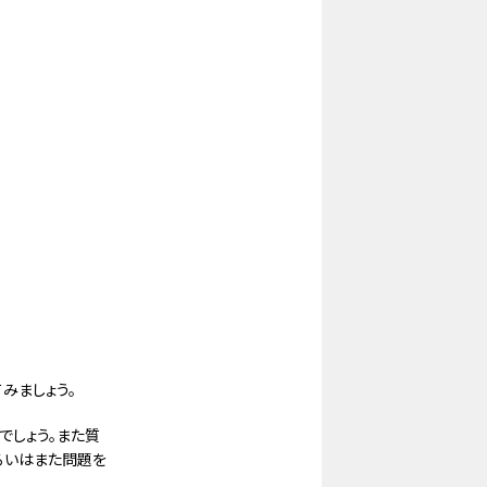
みましょう。
でしょう。また質
るいはまた問題を