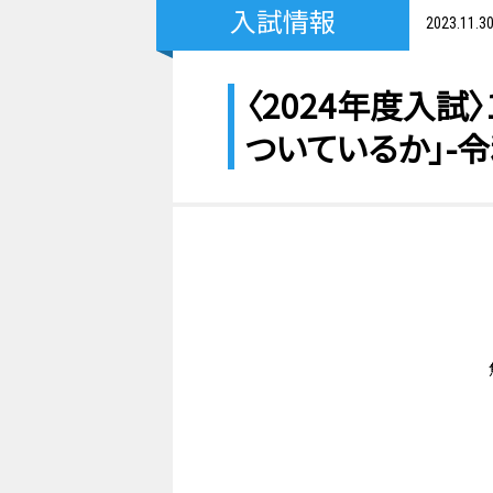
入試情報
2023.11.3
〈2024年度入
ついているか」-