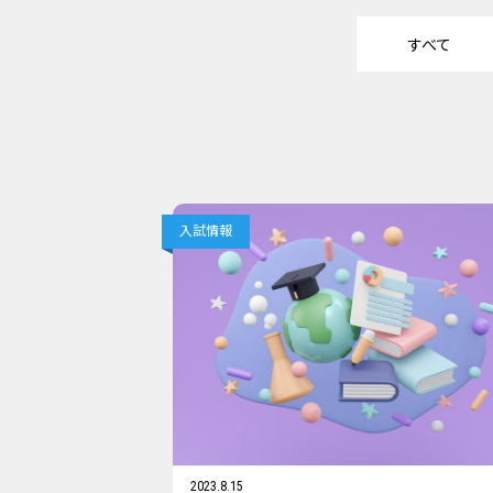
すべて
入試情報
2023.8.15