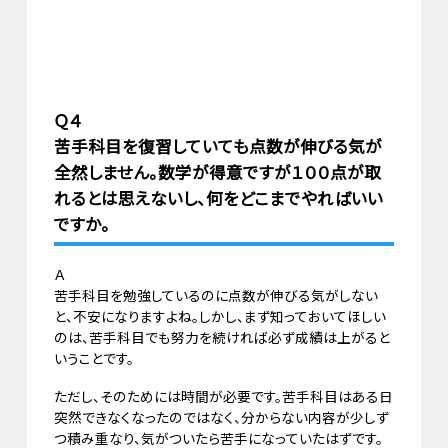
Ｑ４
苦手科目を復習していても点数が伸びる気が
全然しません。数学が得意ですが１００点が取
れるとは思えないし、何をどこまでやればいい
ですか。
Ａ
苦手科目を勉強しているのに点数が伸びる気がしない
と、不安になりますよね。しかし、まず知っておいてほしい
のは、苦手科目でも努力を続ければ必ず成績は上がると
いうことです。
ただし、そのためには時間が必要です。苦手科目はある日
突然できなくなったのではなく、分からない内容が少しず
つ積み重なり、気がついたら苦手になっていたはずです。