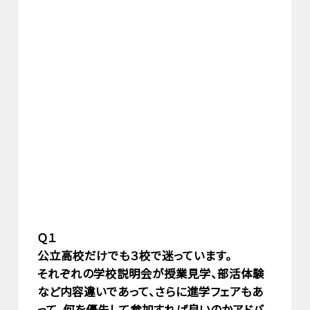
Ｑ１
公立高校だけでも３校で迷っています。
それぞれの学校説明会が授業見学、部活体験
など内容違いであって、さらに進学フェアもあ
って、何を優先して参加すれば良いのかアドバ