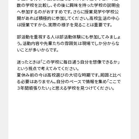
数の学校を比較し、その後に興味を持った学校の説明会
へ参加するのがおすすめです。さらに授業見学や学校公
開があれば積極的に参加してください。高校生活の中心
は授業ですから、実際の様子を見ることは重要です。
部活動を重視する人は部活動体験にも参加してみましょ
う。活動内容や先輩たちの雰囲気は現場でしか分からな
いことが多いからです。
迷ったときは「この学校に毎日通う自分を想像できるか」
という視点で考えてみてください。
夏休み前の今は高校選びの大切な時期です。周囲と比べ
る必要はありません。自分のペースで情報を集め「ここで
３年間頑張りたい」と思える学校を見つけてください。