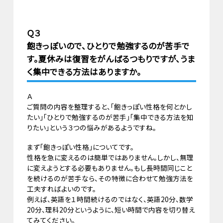
Ｑ３
飽きっぽいので、ひとりで勉強するのが苦手で
す。夏休みは復習をがんばるつもりですが、うま
く集中できる方法はありますか。
Ａ
ご質問の内容を整理すると、「飽きっぽい性格を何とかし
たい」「ひとりで勉強するのが苦手」「集中できる方法を知
りたい」という３つの悩みがあるようですね。
まず「飽きっぽい性格」についてです。
性格を急に変えるのは簡単ではありません。しかし、無理
に変えようとする必要もありません。もし長時間同じこと
を続けるのが苦手なら、その特徴に合わせて勉強方法を
工夫すればよいのです。
例えば、英語を１時間続けるのではなく、英語20分、数学
20分、理科20分というように、短い時間で内容を切り替え
てみてください。