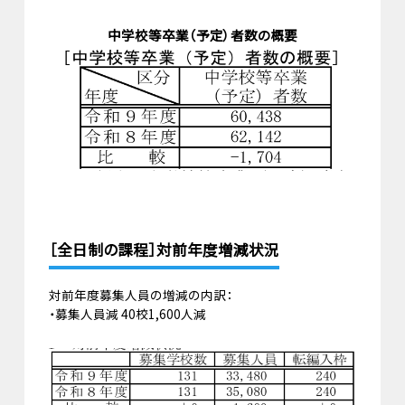
中学校等卒業（予定）者数の概要
［全日制の課程］対前年度増減状況
対前年度募集人員の増減の内訳：
・募集人員減 40校1,600人減