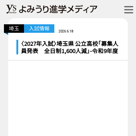
埼玉
入試情報
2026.6.18
〈2027年入試〉埼玉県 公立高校「募集人
員発表 全日制1,600人減」-令和9年度