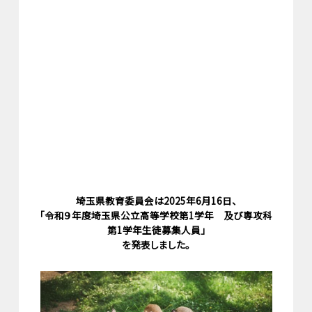
埼玉県教育委員会は2025年6月16日、
「令和９年度埼玉県公立高等学校第1学年 及び専攻科
第1学年生徒募集人員」
を発表しました。