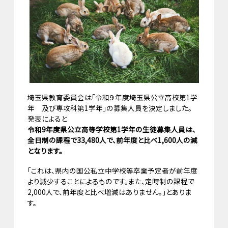
埼玉県教育委員会は「令和９年度埼玉県公立高校第1学
年 及び専攻科第1学年」の募集人員を決定しました。
発表によると
令和9年度県公立高等学校第1学年の生徒募集人員は、
全日制の課程で33,480人で、前年度と比べ1,600人の減
となります。
「これは、県内の国公私立中学校等卒業予定者が前年度
より減少することによるものです。また、定時制の課程で
2,000人で、前年度と比べ増減はありません。」とありま
す。