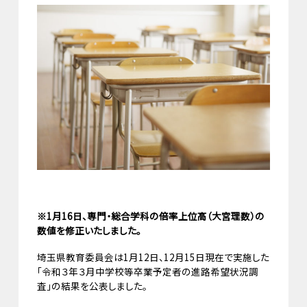
※1月16日、専門・総合学科の倍率上位高（大宮理数）の
数値を修正いたしました。
埼玉県教育委員会は1月12日、12月15日現在で実施した
「令和３年３月中学校等卒業予定者の進路希望状況調
査」の結果を公表しました。