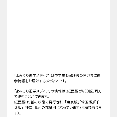
「よみうり進学メディア」は中学生と保護者の皆さまに進
学情報をお届けするメディアです。
「よみうり進学メディア」の情報は、紙面版とWEB版、両方
で読むことができます。
紙面版は、紙の状態で発行され、「東京版」「埼玉版」「千
葉版」「神奈川版」の都県別になっています（４種類ありま
す）。