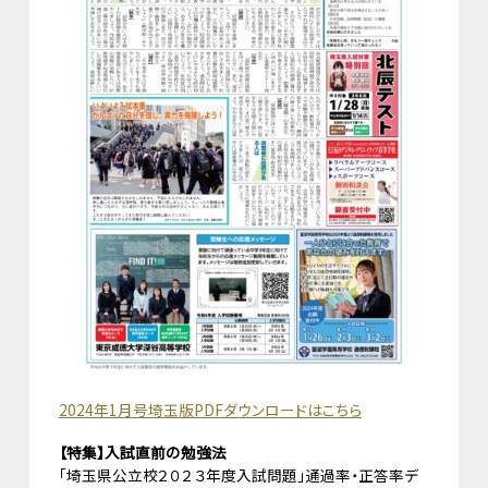
2024年1月号埼玉版PDFダウンロードはこちら
【特集】入試直前の勉強法
「埼玉県公立校２０２３年度入試問題」通過率・正答率デ