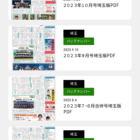
２０２３年１０月号埼玉版PDF
埼玉
バックナンバー
2023.9.15
２０２３年９月号埼玉版PDF
埼玉
バックナンバー
2023.8.4
２０２３年７・８月合併号埼玉版
PDF
埼玉