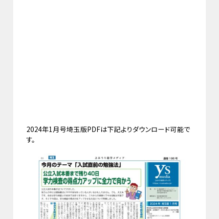
2024年1月号埼玉版PDFは下記よりダウンロード可能で
す。