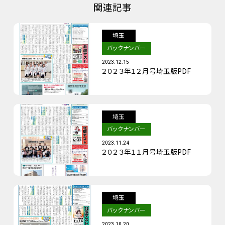
関連記事
埼玉
バックナンバー
2023.12.15
２０２３年１２月号埼玉版PDF
埼玉
バックナンバー
2023.11.24
２０２３年１１月号埼玉版PDF
埼玉
バックナンバー
2023.10.20