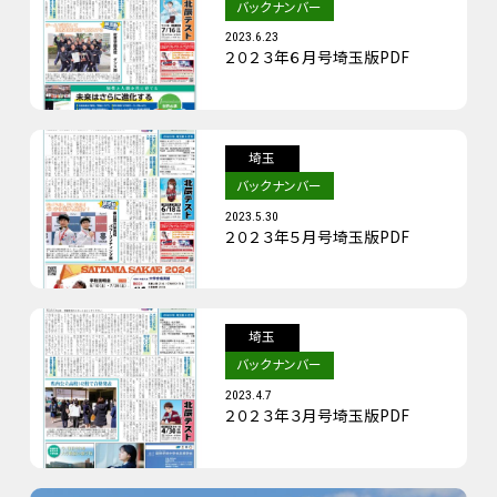
バックナンバー
2023.6.23
２０２３年６月号埼玉版PDF
埼玉
バックナンバー
2023.5.30
２０２３年５月号埼玉版PDF
埼玉
バックナンバー
2023.4.7
２０２３年３月号埼玉版PDF