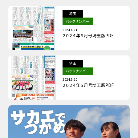
埼玉
バックナンバー
2024.6.21
２０２４年６月号埼玉版PDF
埼玉
バックナンバー
2024.5.20
２０２４年５月号埼玉版PDF