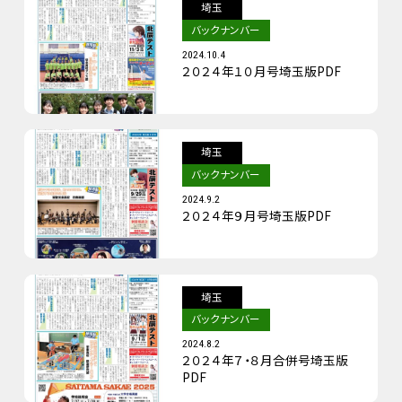
埼玉
バックナンバー
2024.10.4
２０２４年１０月号埼玉版PDF
埼玉
バックナンバー
2024.9.2
２０２４年９月号埼玉版PDF
埼玉
バックナンバー
2024.8.2
２０２４年７・８月合併号埼玉版
PDF