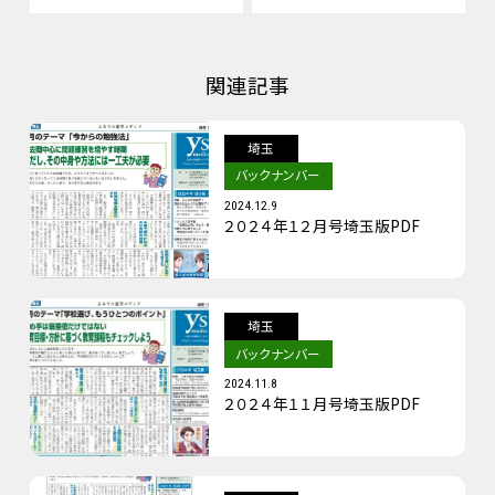
関連記事
埼玉
バックナンバー
2024.12.9
２０２４年１２月号埼玉版PDF
埼玉
バックナンバー
2024.11.8
２０２４年１１月号埼玉版PDF