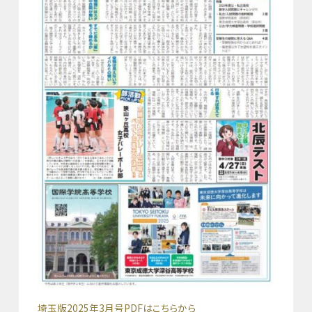
埼玉版2025年3月号PDFはこちらから