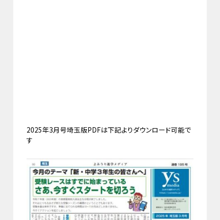
2025年3月号埼玉版PDFは下記よりダウンロード可能で
す