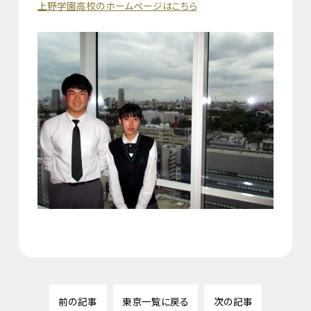
上野学園高校のホームページはこちら
前の記事
東京一覧に戻る
次の記事