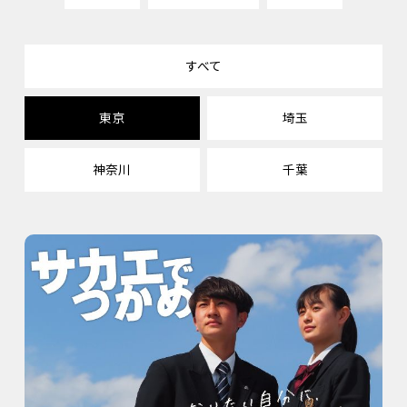
すべて
東京
埼玉
神奈川
千葉