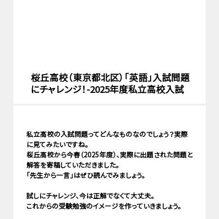
桜丘高校（東京都北区）「英語」入試問題
にチャレンジ！-2025年度私立高校入試
私立高校の入試問題ってどんなものなのでしょう？実際
に見てみたいですね。
桜丘高校から今春（2025年度）、実際に出題された問題と
解答を寄稿していただきました。
「先生から一言」はぜひ読んでみましょう。
試しにチャレンジ、今は正解でなくて大丈夫。
これからの受験勉強のイメージを作っていきましょう。