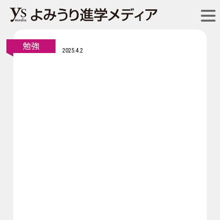
勉強
2025.4.2