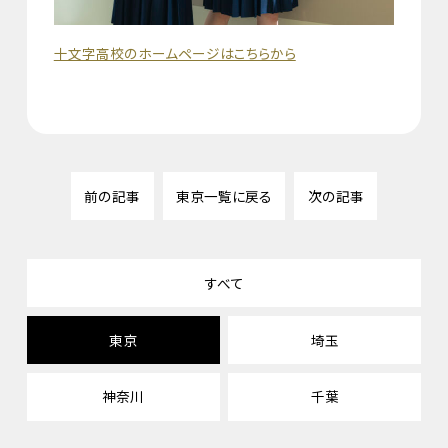
十文字高校のホームページはこちらから
前の記事
東京一覧に戻る
次の記事
すべて
東京
埼玉
神奈川
千葉