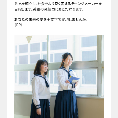
意見を確立し、社会をより良く変えるチェンジメーカーを
目指します。英語の発信力にもこだわります。
あなたの未来の夢を十文字で実現しませんか。
（
PR）