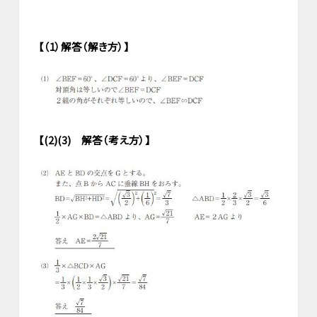
【（1）解答（解き方）】
【(2)(3) 解答（考え方）】