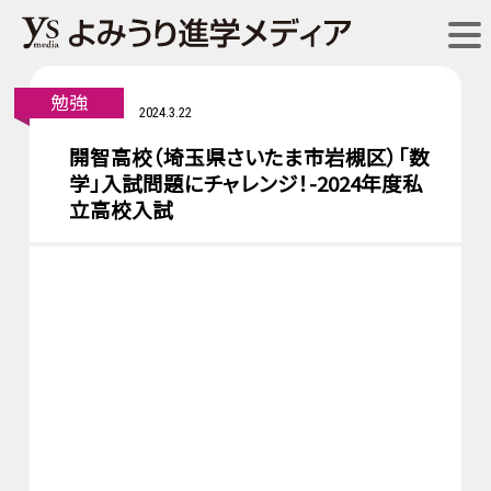
勉強
2024.3.22
開智高校（埼玉県さいたま市岩槻区）「数
学」入試問題にチャレンジ！-2024年度私
立高校入試