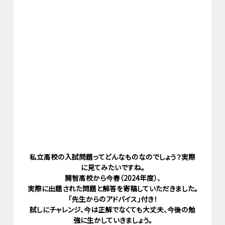
私立高校の入試問題ってどんなものなのでしょう？実際
に見てみたいですね。
開智高校から今春（2024年度）、
実際に出題された問題と解答を寄稿していただきました。
「先生からのアドバイス」付き！
試しにチャレンジ、今は正解でなくても大丈夫、今後の勉
強に生かしていきましょう。