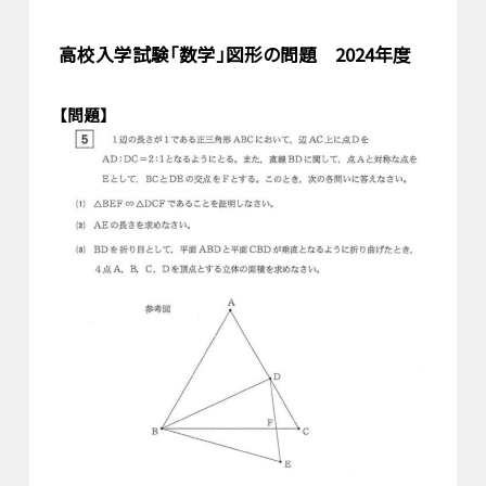
高校入学試験「数学」図形の問題 2024年度
【問題】