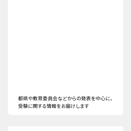
都県や教育委員会などからの発表を中心に、
受験に関する情報をお届けします