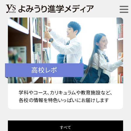
高校レポ
学科やコース、カリキュラムや教育施設など、
各校の情報を特色いっぱいにお届けします
すべて