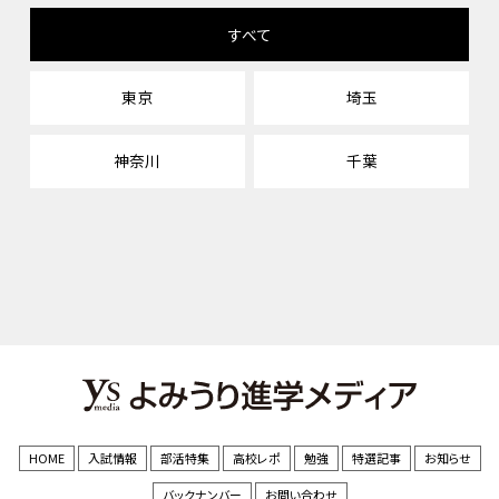
すべて
東京
埼玉
神奈川
千葉
HOME
入試情報
部活特集
高校レポ
勉強
特選記事
お知らせ
バックナンバー
お問い合わせ